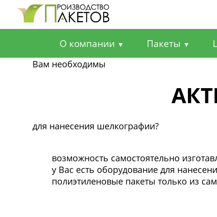
О компании
Пакеты
▼
▼
Вам необходимы
АКТ
для нанесения шелкографии?
возможность самостоятельно изготав
у Вас есть оборудование для нанесен
полиэтиленовые пакеты только из сам