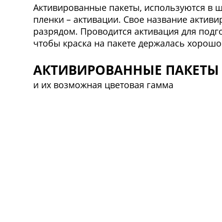
Активированные пакеты, используются в 
пленки – активации. Свое название актив
разрядом. Проводится активация для подг
чтобы краска на пакете держалась хорошо
АКТИВИРОВАННЫЕ ПАКЕТЫ
и их возможная цветовая гамма