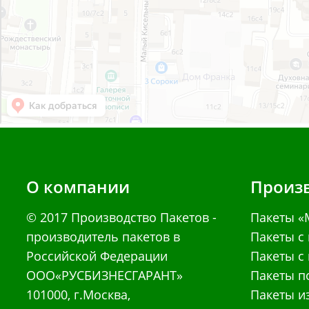
О компании
Произв
© 2017
Производство Пакетов
-
Пакеты «
производитель пакетов в
Пакеты с
Российской Федерации
Пакеты с
ООО«РУСБИЗНЕСГАРАНТ»
Пакеты п
101000,
г.Москва
,
Пакеты и