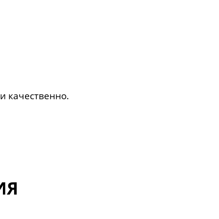
и качественно.
ИЯ