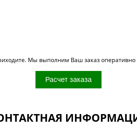
риходите. Мы выполним Ваш заказ оперативно 
ОНТАКТНАЯ ИНФОРМАЦ