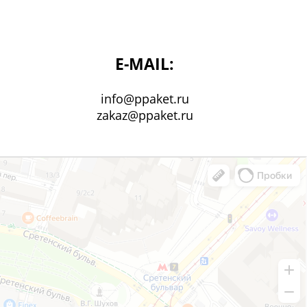
E-MAIL:
info@ppaket.ru
zakaz@ppaket.ru