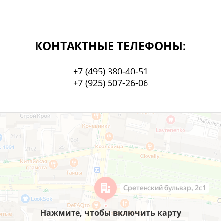
КОНТАКТНЫЕ ТЕЛЕФОНЫ:
+7 (495) 380-40-51
+7 (925) 507-26-06
Нажмите, чтобы включить карту