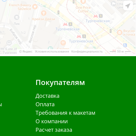
Покупателям
Доставка
ы
Оплата
Требования к макетам
О компании
Расчет заказа